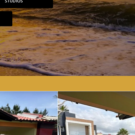
STUDIOS