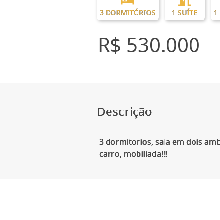
3 DORMITÓRIOS
1 SUÍTE
1
R$ 530.000
Descrição
3 dormitorios, sala em dois amb