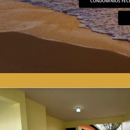
CONDOMÍNIOS FEC