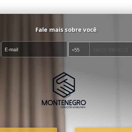
Fale mais sobre você