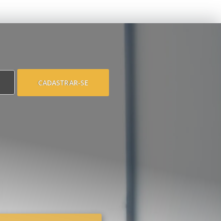
CADASTRAR-SE