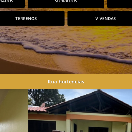
HADOS
SOBRADOS
TERRENOS
VIVENDAS
Rua hortencias