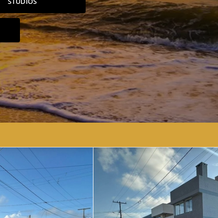
STUDIOS