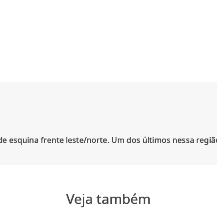
Veja também