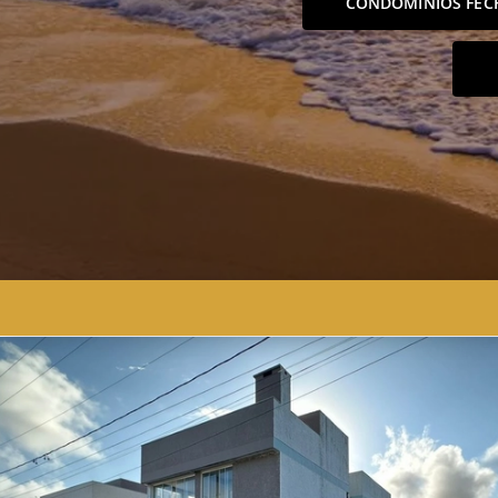
CONDOMÍNIOS FEC