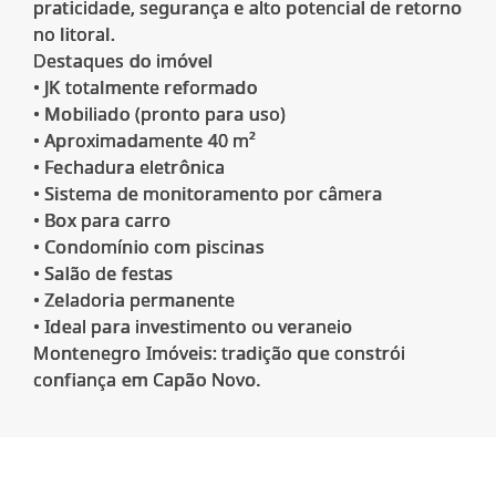
praticidade, segurança e alto potencial de retorno
no litoral.
Destaques do imóvel
• JK totalmente reformado
• Mobiliado (pronto para uso)
• Aproximadamente 40 m²
• Fechadura eletrônica
• Sistema de monitoramento por câmera
• Box para carro
• Condomínio com piscinas
• Salão de festas
• Zeladoria permanente
• Ideal para investimento ou veraneio
Montenegro Imóveis: tradição que constrói