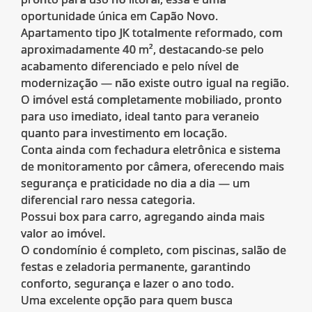
oportunidade única em Capão Novo.
Apartamento tipo JK totalmente reformado, com
aproximadamente 40 m², destacando-se pelo
acabamento diferenciado e pelo nível de
modernização — não existe outro igual na região.
O imóvel está completamente mobiliado, pronto
para uso imediato, ideal tanto para veraneio
quanto para investimento em locação.
Conta ainda com fechadura eletrônica e sistema
de monitoramento por câmera, oferecendo mais
segurança e praticidade no dia a dia — um
diferencial raro nessa categoria.
Possui box para carro, agregando ainda mais
valor ao imóvel.
O condomínio é completo, com piscinas, salão de
festas e zeladoria permanente, garantindo
conforto, segurança e lazer o ano todo.
Uma excelente opção para quem busca