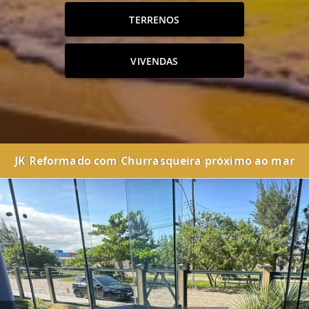
TERRENOS
VIVENDAS
JK Reformado com Churrasqueira próximo ao mar