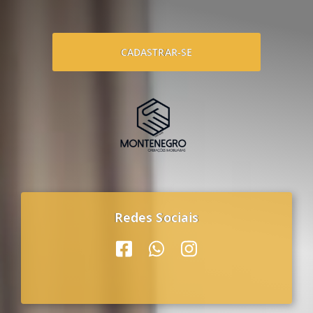
CADASTRAR-SE
Redes Sociais