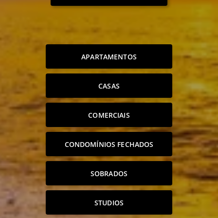
APARTAMENTOS
CASAS
COMERCIAIS
CONDOMÍNIOS FECHADOS
SOBRADOS
STUDIOS