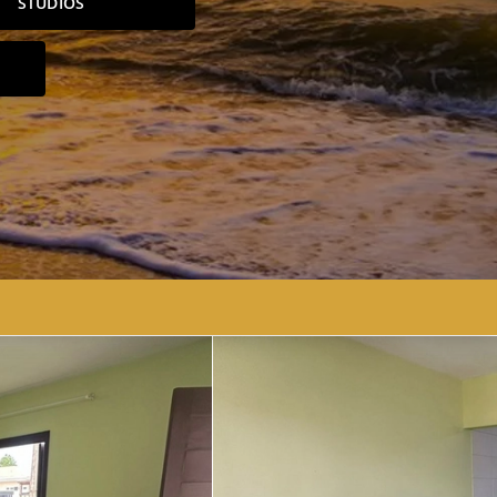
STUDIOS