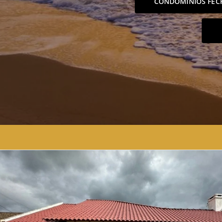
CONDOMÍNIOS FEC