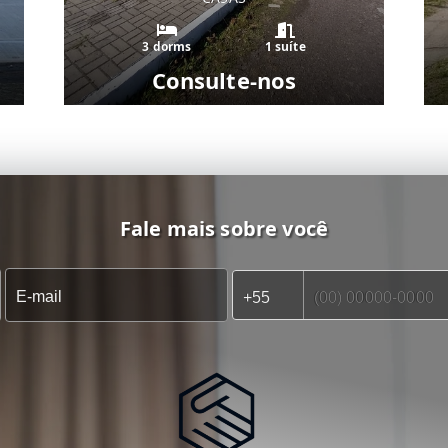
3 dorms
1 suíte
Consulte-nos
Fale mais sobre você