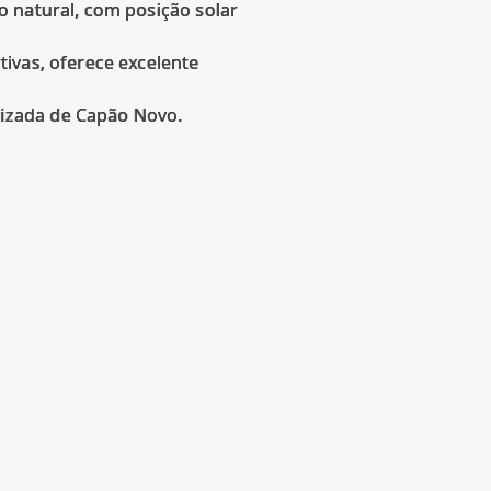
o natural, com posição solar
ivas, oferece excelente
izada de Capão Novo.