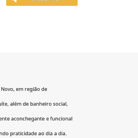
 Novo, em região de
te, além de banheiro social,
iente aconchegante e funcional
do praticidade ao dia a dia.