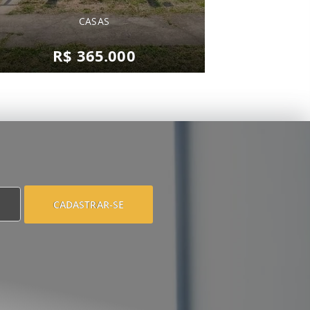
CASAS
R$ 365.000
CADASTRAR-SE