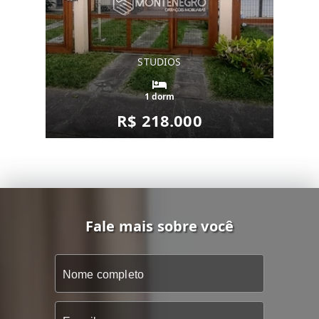
STUDIOS
1 dorm
R$ 218.000
Fale mais sobre você