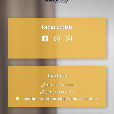
Redes Sociais
Contato
(51) 3621-3989
(51) 99833-4513
atendimento@montenegroimoveis.com.br