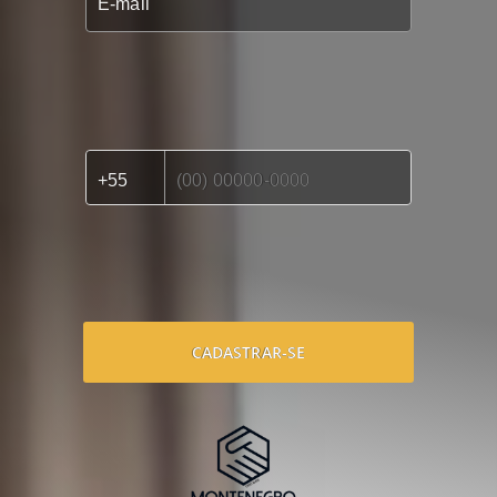
CADASTRAR-SE