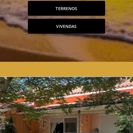
TERRENOS
VIVENDAS