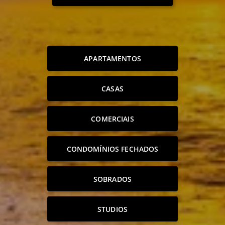
APARTAMENTOS
CASAS
COMERCIAIS
CONDOMÍNIOS FECHADOS
SOBRADOS
STUDIOS