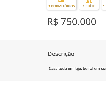
3 DORMITÓRIOS
1 SUÍTE
1
R$ 750.000
Descrição