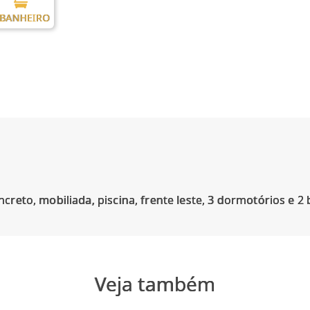
 BANHEIRO
Veja também