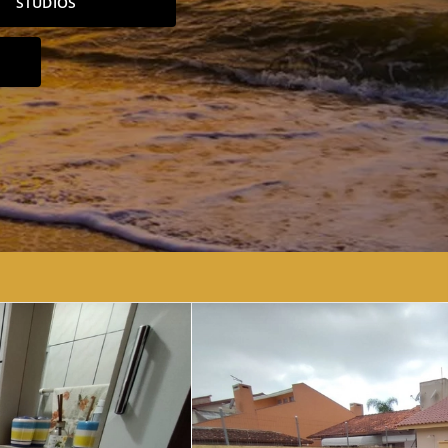
STUDIOS