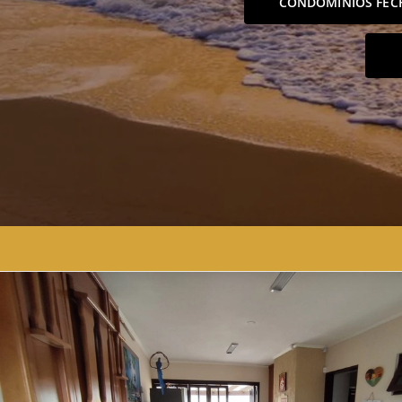
CONDOMÍNIOS FEC