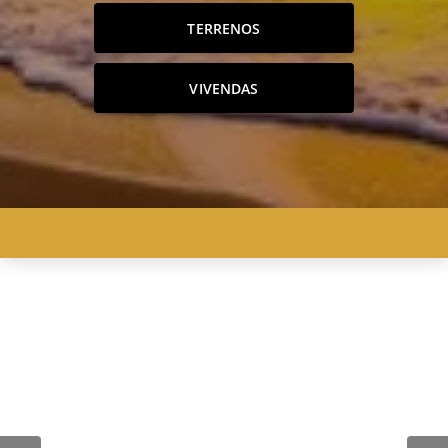
TERRENOS
VIVENDAS