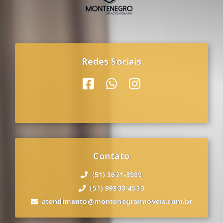
Redes Sociais
Contato
(51) 3621-3989
(51) 99833-4513
atendimento@montenegroimoveis.com.br