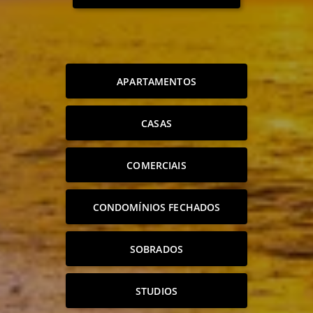
APARTAMENTOS
CASAS
COMERCIAIS
CONDOMÍNIOS FECHADOS
SOBRADOS
STUDIOS