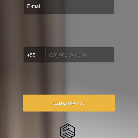
CADASTRAR-SE