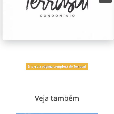
Ir para a página completa do Terrasul
Veja também