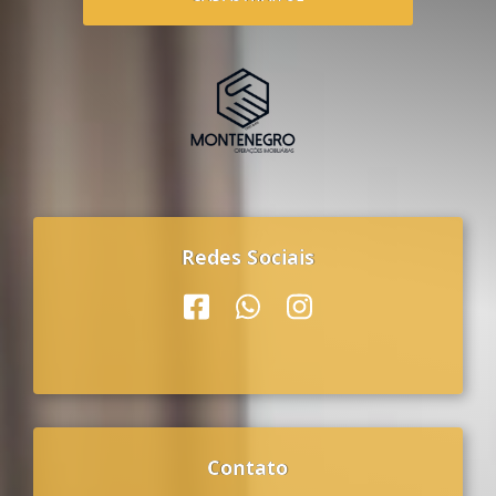
Redes Sociais
Contato