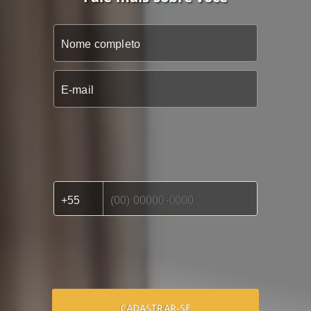
CADASTRAR-SE