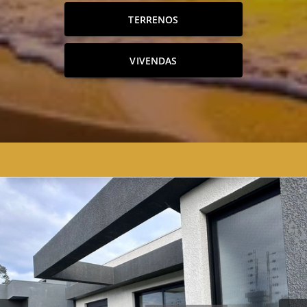
TERRENOS
VIVENDAS