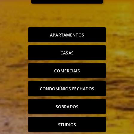
APARTAMENTOS
CASAS
COMERCIAIS
CONDOMÍNIOS FECHADOS
SOBRADOS
STUDIOS