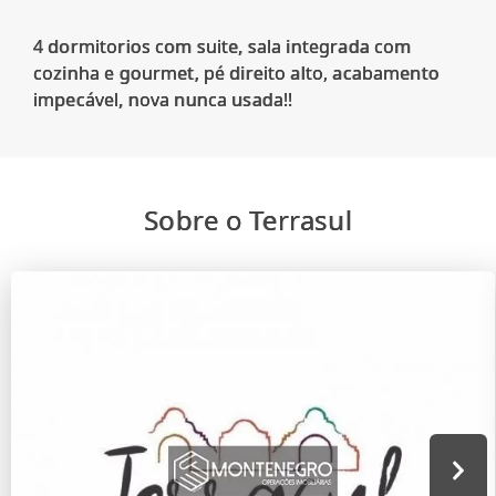
4 dormitorios com suite, sala integrada com
cozinha e gourmet, pé direito alto, acabamento
Sobre o Terrasul