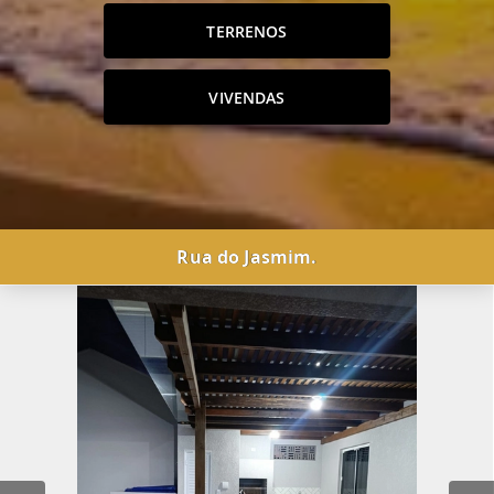
TERRENOS
VIVENDAS
Rua do Jasmim.