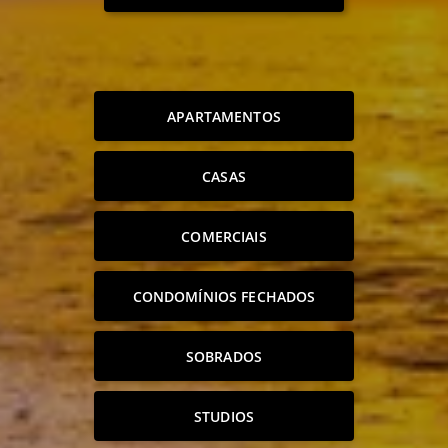
APARTAMENTOS
CASAS
COMERCIAIS
CONDOMÍNIOS FECHADOS
SOBRADOS
STUDIOS