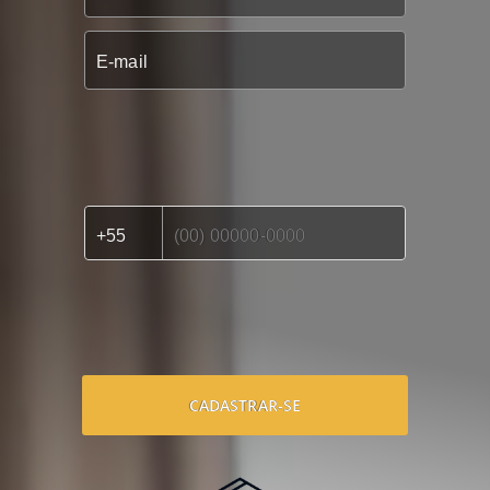
CADASTRAR-SE