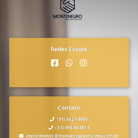
Redes Sociais
Contato
(51) 3621-3989
(51) 99833-4513
atendimento@montenegroimoveis.com.br