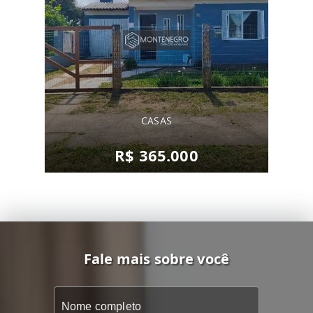
CASAS
R$ 365.000
Fale mais sobre você